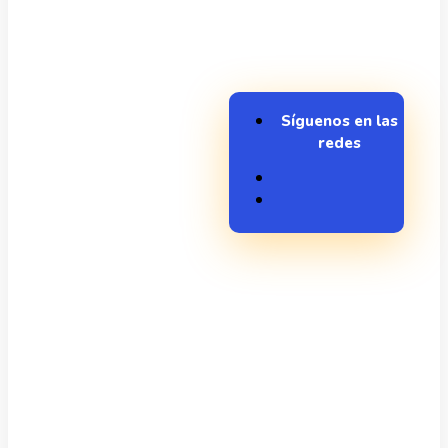
Síguenos en las
redes