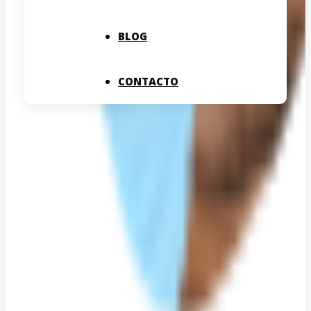
BLOG
CONTACTO