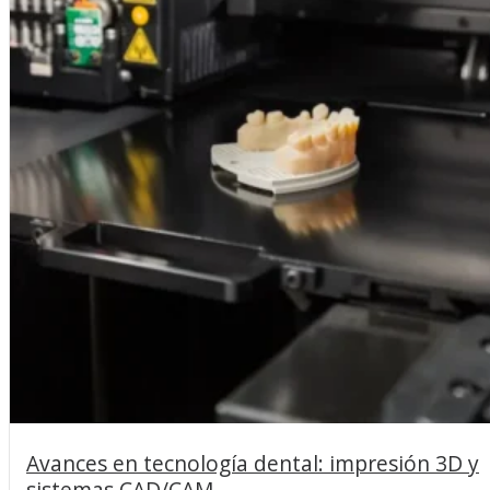
Avances en tecnología dental: impresión 3D y
sistemas CAD/CAM