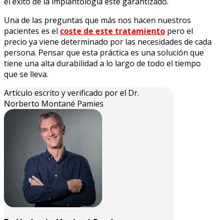
el éxito de la implantología esté garantizado.
Una de las preguntas que más nos hacen nuestros
pacientes es el
coste de este tratamiento
pero el
precio ya viene determinado por las necesidades de cada
persona. Pensar que esta práctica es una solución que
tiene una alta durabilidad a lo largo de todo el tiempo
que se lleva.
Artículo escrito y verificado por el Dr.
Norberto Montané Pamies