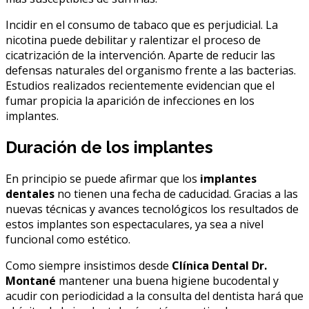
Incidir en el consumo de tabaco que es perjudicial. La
nicotina puede debilitar y ralentizar el proceso de
cicatrización de la intervención. Aparte de reducir las
defensas naturales del organismo frente a las bacterias.
Estudios realizados recientemente evidencian que el
fumar propicia la aparición de infecciones en los
implantes.
Duración de los implantes
En principio se puede afirmar que los
implantes
dentales
no tienen una fecha de caducidad. Gracias a las
nuevas técnicas y avances tecnológicos los resultados de
estos implantes son espectaculares, ya sea a nivel
funcional como estético.
Como siempre insistimos desde
Clínica Dental Dr.
Montané
mantener una buena higiene bucodental y
acudir con periodicidad a la consulta del dentista hará que