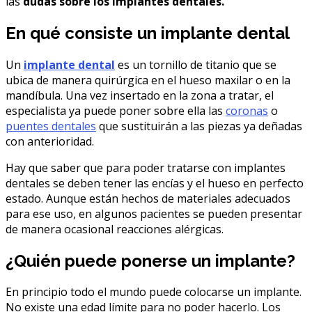
las
dudas sobre los implantes dentales.
En qué consiste un implante dental
Un
implante dental
es un tornillo de titanio que se
ubica de manera quirúrgica en el hueso maxilar o en la
mandíbula. Una vez insertado en la zona a tratar, el
especialista ya puede poner sobre ella las
coronas
o
puentes dentales
que sustituirán a las piezas ya deñadas
con anterioridad.
Hay que saber que para poder tratarse con implantes
dentales se deben tener las encías y el hueso en perfecto
estado. Aunque están hechos de materiales adecuados
para ese uso, en algunos pacientes se pueden presentar
de manera ocasional reacciones alérgicas.
¿Quién puede ponerse un implante?
En principio todo el mundo puede colocarse un implante.
No existe una edad límite para no poder hacerlo. Los