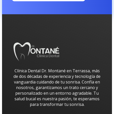
Clínica Dental Dr. Montané en Terrassa, más
de dos décadas de experiencia y tecnología de
vanguardia cuidando de tu sonrisa. Confía en
nosotros, garantizamos un trato cercano y
personalizado en un entorno agradable. Tu
salud bucal es nuestra pasión, te esperamos
para transformar tu sonrisa.