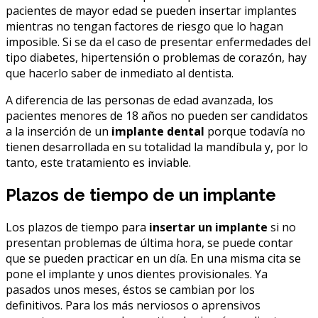
pacientes de mayor edad se pueden insertar implantes
mientras no tengan factores de riesgo que lo hagan
imposible. Si se da el caso de presentar enfermedades del
tipo diabetes, hipertensión o problemas de corazón, hay
que hacerlo saber de inmediato al dentista.
A diferencia de las personas de edad avanzada, los
pacientes menores de 18 años no pueden ser candidatos
a la inserción de un
implante dental
porque todavía no
tienen desarrollada en su totalidad la mandíbula y, por lo
tanto, este tratamiento es inviable.
Plazos de tiempo de un implante
Los plazos de tiempo para
insertar un implante
si no
presentan problemas de última hora, se puede contar
que se pueden practicar en un día. En una misma cita se
pone el implante y unos dientes provisionales. Ya
pasados unos meses, éstos se cambian por los
definitivos. Para los más nerviosos o aprensivos