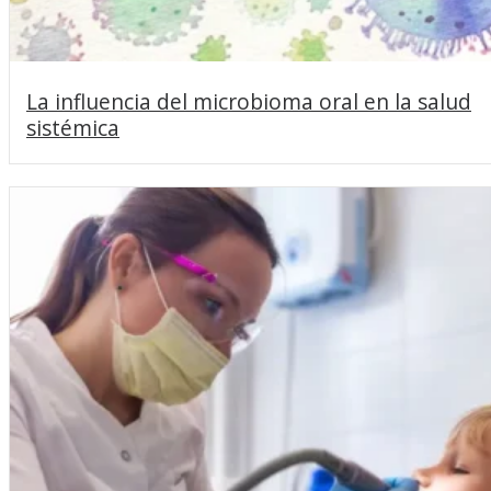
La influencia del microbioma oral en la salud
sistémica