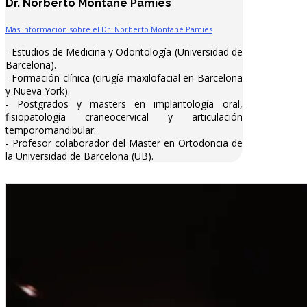
Dr. Norberto Montané Pamies
Más información sobre el Dr. Norberto Montané Pamies
- Estudios de Medicina y Odontología (Universidad de
Barcelona).
- Formación clínica (cirugía maxilofacial en Barcelona
y Nueva York).
- Postgrados y masters en implantología oral,
fisiopatología craneocervical y articulación
temporomandibular.
- Profesor colaborador del Master en Ortodoncia de
la Universidad de Barcelona (UB).