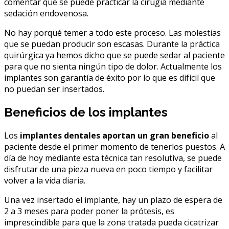
comentar que se puede practicar la cirugía mediante
sedación endovenosa.
No hay porqué temer a todo este proceso. Las molestias
que se puedan producir son escasas. Durante la práctica
quirúrgica ya hemos dicho que se puede sedar al paciente
para que no sienta ningún tipo de dolor. Actualmente los
implantes son garantía de éxito por lo que es difícil que
no puedan ser insertados.
Beneficios de los implantes
Los
implantes dentales aportan un gran beneficio
al
paciente desde el primer momento de tenerlos puestos. A
día de hoy mediante esta técnica tan resolutiva, se puede
disfrutar de una pieza nueva en poco tiempo y facilitar
volver a la vida diaria.
Una vez insertado el implante, hay un plazo de espera de
2 a 3 meses para poder poner la prótesis, es
imprescindible para que la zona tratada pueda cicatrizar