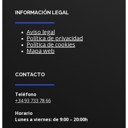
INFORMACIÓN LEGAL
Aviso legal
Política de privacidad
Política de cookies
Mapa web
CONTACTO
Teléfono
+34 93 733 78 66
Horario
Lunes a viernes: de 9:00 – 20:00h