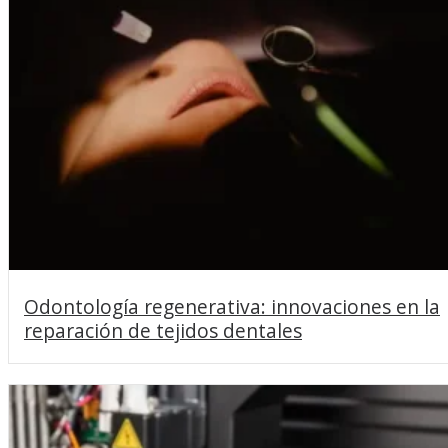
Odontología regenerativa: innovaciones en la
reparación de tejidos dentales