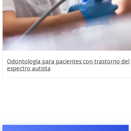
Odontología para pacientes con trastorno del
espectro autista