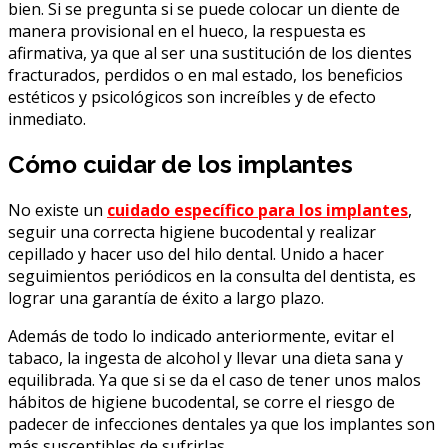
bien. Si se pregunta si se puede colocar un diente de
manera provisional en el hueco, la respuesta es
afirmativa, ya que al ser una sustitución de los dientes
fracturados, perdidos o en mal estado, los beneficios
estéticos y psicológicos son increíbles y de efecto
inmediato.
Cómo cuidar de los implantes
No existe un
cuidado específico para los implantes
,
seguir una correcta higiene bucodental y realizar
cepillado y hacer uso del hilo dental. Unido a hacer
seguimientos periódicos en la consulta del dentista, es
lograr una garantía de éxito a largo plazo.
Además de todo lo indicado anteriormente, evitar el
tabaco, la ingesta de alcohol y llevar una dieta sana y
equilibrada. Ya que si se da el caso de tener unos malos
hábitos de higiene bucodental, se corre el riesgo de
padecer de infecciones dentales ya que los implantes son
más susceptibles de sufrirlas.